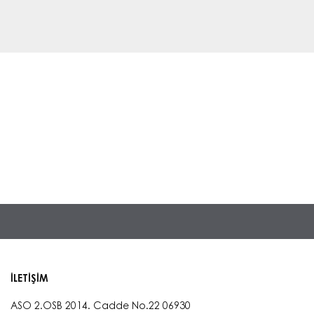
İLETİŞİM
ASO 2.OSB 2014. Cadde No.22 06930