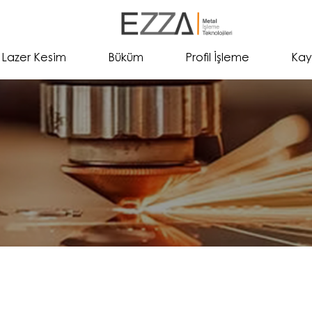
Lazer Kesim
Büküm
Profil İşleme
Kay