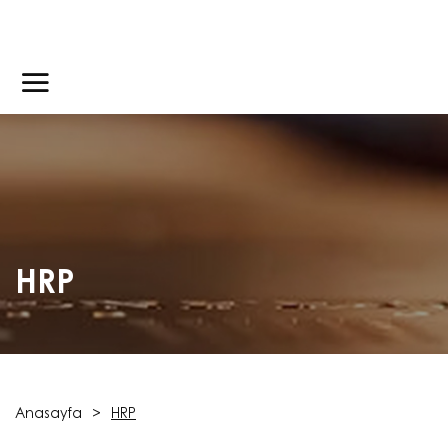
HRP
Anasayfa
HRP