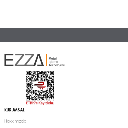
KURUMSAL
Hakkımızda