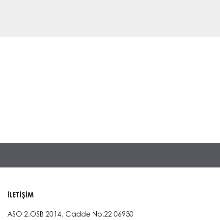
İLETİŞİM
ASO 2.OSB 2014. Cadde No.22 06930