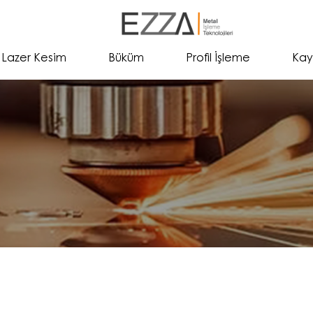
Lazer Kesim
Büküm
Profil İşleme
Kay