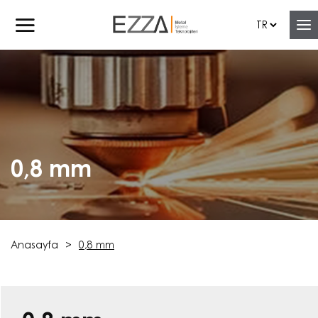
0,8 mm
Anasayfa
0,8 mm