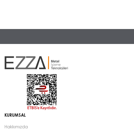
KURUMSAL
Hakkımızda