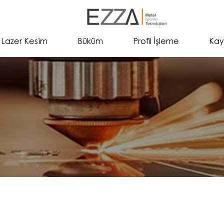
Lazer Kesim
Büküm
Profil İşleme
Kay