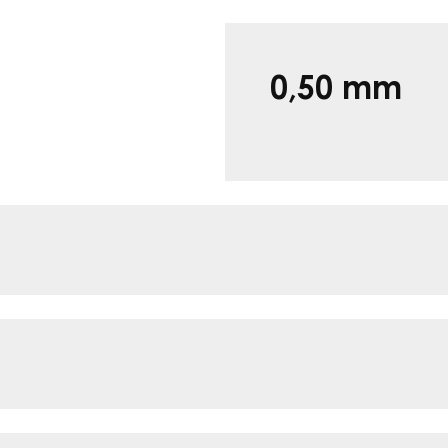
0,50 mm