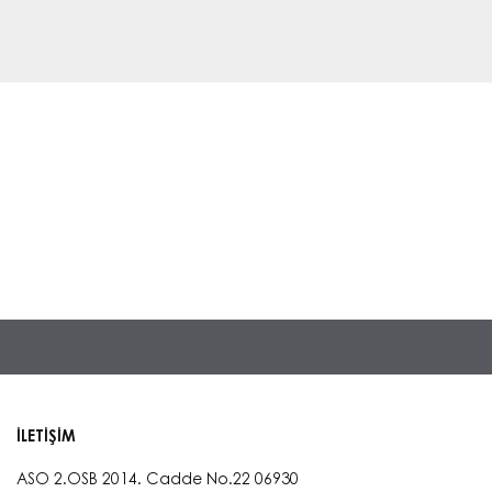
İLETİŞİM
ASO 2.OSB 2014. Cadde No.22 06930